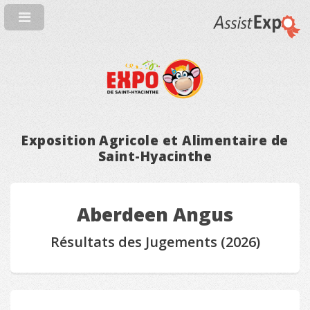
Exposition Agricole et Alimentaire de
Saint-Hyacinthe
Aberdeen Angus
Résultats des Jugements (2026)