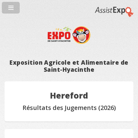
Exposition Agricole et Alimentaire de
Saint-Hyacinthe
Hereford
Résultats des Jugements (2026)