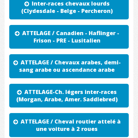
Inter-races chevaux lourds
(Clydesdale - Belge - Percheron)
ATTELAGE / Canadien - Haflinger -
Frison - PRE - Lusitalien
ATTELAGE / Chevaux arabes, demi-
sang arabe ou ascendance arabe
ATTELAGE-Ch. légers inter-races
(Morgan, Arabe, Amer. Saddlebred)
ATTELAGE / Cheval routier attelé à
une voiture à 2 roues