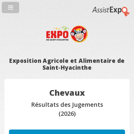
Exposition Agricole et Alimentaire de
Saint-Hyacinthe
Chevaux
Résultats des Jugements
(2026)