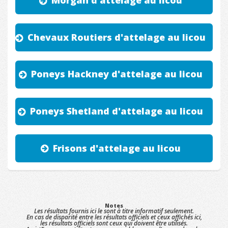
Morgan d'attelage au licou
Chevaux Routiers d'attelage au licou
Poneys Hackney d'attelage au licou
Poneys Shetland d'attelage au licou
Frisons d'attelage au licou
Notes
Les résultats fournis ici le sont à titre informatif seulement.
En cas de disparité entre les résultats officiels et ceux affichés ici,
les résultats officiels sont ceux qui doivent être utilisés.