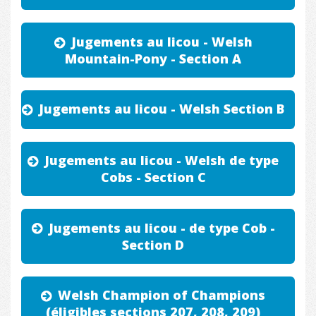
Jugements au licou - Welsh
Mountain-Pony - Section A
Jugements au licou - Welsh Section B
Jugements au licou - Welsh de type
Cobs - Section C
Jugements au licou - de type Cob -
Section D
Welsh Champion of Champions
(éligibles sections 207, 208, 209)