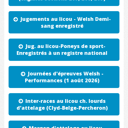
Jugements au licou - Welsh Demi-
sang enregistré
Jug. au licou-Poneys de sport-
Enregistrés à un registre national
Journées d'épreuves Welsh -
Performances (1 août 2026)
Inter-races au licou ch. lourds
d'attelage (Clyd-Belge-Percheron)