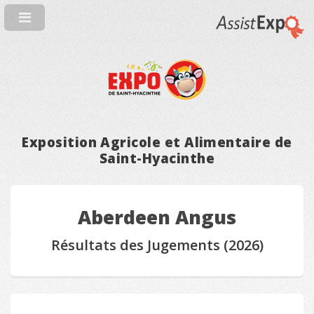
Exposition Agricole et Alimentaire de
Saint-Hyacinthe
Aberdeen Angus
Résultats des Jugements (2026)