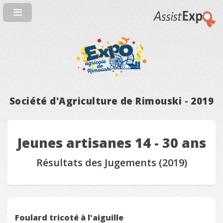
Société d'Agriculture de Rimouski - 2019
Jeunes artisanes 14 - 30 ans
Résultats des Jugements (2019)
Foulard tricoté à l'aiguille