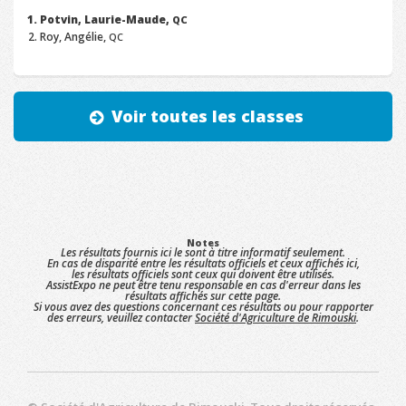
Potvin, Laurie-Maude,
QC
Roy, Angélie,
QC
Voir toutes les classes
Notes
Les résultats fournis ici le sont à titre informatif seulement.
En cas de disparité entre les résultats officiels et ceux affichés ici,
les résultats officiels sont ceux qui doivent être utilisés.
AssistExpo ne peut être tenu responsable en cas d'erreur dans les
résultats affichés sur cette page.
Si vous avez des questions concernant ces résultats ou pour rapporter
des erreurs, veuillez contacter
Société d'Agriculture de Rimouski
.