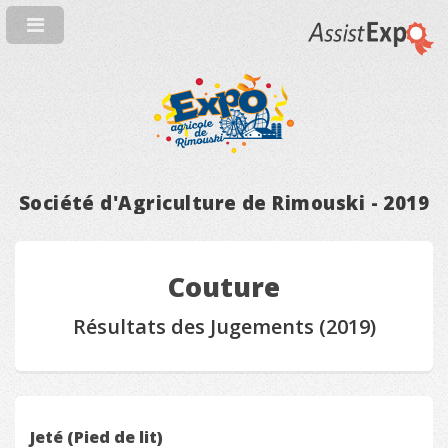
Société d'Agriculture de Rimouski - 2019
Couture
Résultats des Jugements (2019)
Jeté (Pied de lit)