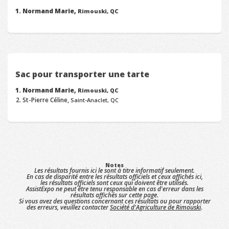
Normand Marie,
Rimouski, QC
Sac pour transporter une tarte
Normand Marie,
Rimouski, QC
St-Pierre Céline,
Saint-Anaclet, QC
Notes
Les résultats fournis ici le sont à titre informatif seulement.
En cas de disparité entre les résultats officiels et ceux affichés ici,
les résultats officiels sont ceux qui doivent être utilisés.
AssistExpo ne peut être tenu responsable en cas d'erreur dans les
résultats affichés sur cette page.
Si vous avez des questions concernant ces résultats ou pour rapporter
des erreurs, veuillez contacter
Société d'Agriculture de Rimouski
.