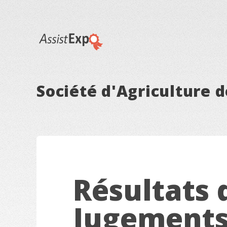
Société d'Agriculture 
Résultats 
Jugement