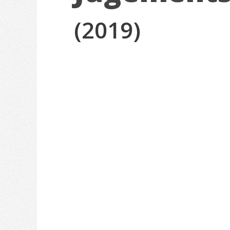
(2019)