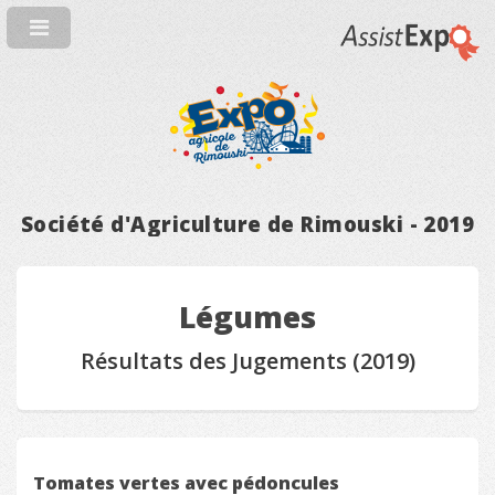
Société d'Agriculture de Rimouski - 2019
Légumes
Résultats des Jugements (2019)
Tomates vertes avec pédoncules