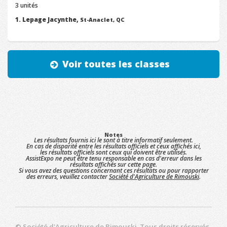
3 unités
Lepage Jacynthe,
St-Anaclet, QC
Voir toutes les classes
Notes
Les résultats fournis ici le sont à titre informatif seulement.
En cas de disparité entre les résultats officiels et ceux affichés ici,
les résultats officiels sont ceux qui doivent être utilisés.
AssistExpo ne peut être tenu responsable en cas d'erreur dans les
résultats affichés sur cette page.
Si vous avez des questions concernant ces résultats ou pour rapporter
des erreurs, veuillez contacter
Société d'Agriculture de Rimouski
.
©
Société d'Agriculture de Rimouski
. Tous droits réservés