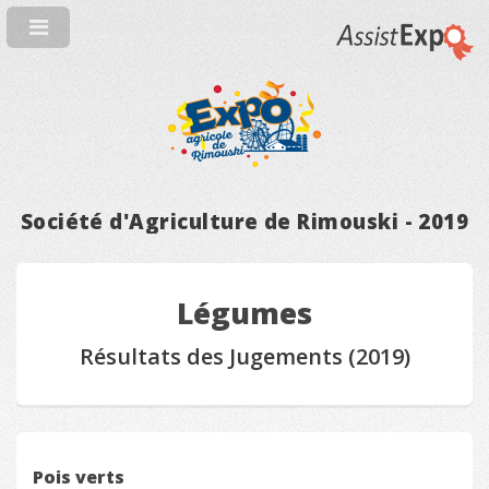
Société d'Agriculture de Rimouski - 2019
Légumes
Résultats des Jugements (2019)
Pois verts