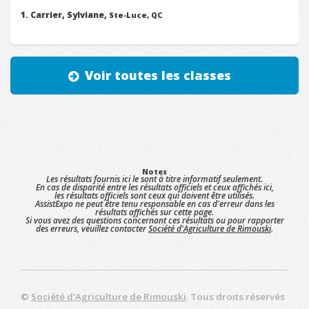
Carrier, Sylviane,
Ste-Luce, QC
Voir toutes les classes
Notes
Les résultats fournis ici le sont à titre informatif seulement.
En cas de disparité entre les résultats officiels et ceux affichés ici,
les résultats officiels sont ceux qui doivent être utilisés.
AssistExpo ne peut être tenu responsable en cas d'erreur dans les
résultats affichés sur cette page.
Si vous avez des questions concernant ces résultats ou pour rapporter
des erreurs, veuillez contacter
Société d'Agriculture de Rimouski
.
©
Société d'Agriculture de Rimouski
. Tous droits réservés