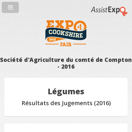
Société d'Agriculture du comté de Compton
- 2016
Légumes
Résultats des Jugements (2016)