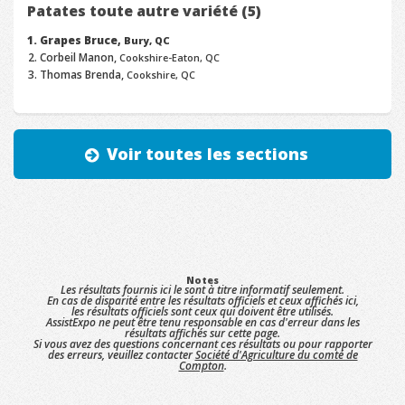
Patates toute autre variété (5)
Grapes Bruce,
Bury, QC
Corbeil Manon,
Cookshire-Eaton, QC
Thomas Brenda,
Cookshire, QC
Voir toutes les sections
Notes
Les résultats fournis ici le sont à titre informatif seulement.
En cas de disparité entre les résultats officiels et ceux affichés ici,
les résultats officiels sont ceux qui doivent être utilisés.
AssistExpo ne peut être tenu responsable en cas d'erreur dans les
résultats affichés sur cette page.
Si vous avez des questions concernant ces résultats ou pour rapporter
des erreurs, veuillez contacter
Société d'Agriculture du comté de
Compton
.