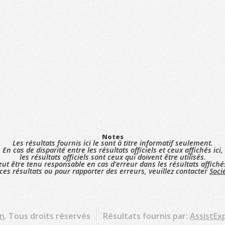
Notes
Les résultats fournis ici le sont à titre informatif seulement.
En cas de disparité entre les résultats officiels et ceux affichés ici,
les résultats officiels sont ceux qui doivent être utilisés.
ut être tenu responsable en cas d'erreur dans les résultats affiché
ces résultats ou pour rapporter des erreurs, veuillez contacter
Soci
on
. Tous droits réservés
Résultats fournis par:
AssistExp