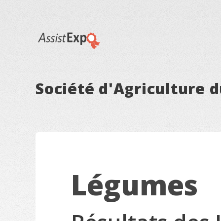
Société d'Agriculture 
Légumes