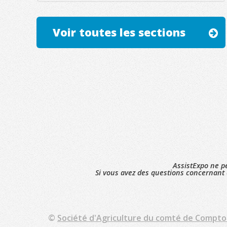
Voir toutes les sections
AssistExpo ne pe
Si vous avez des questions concernant 
©
Société d'Agriculture du comté de Compt