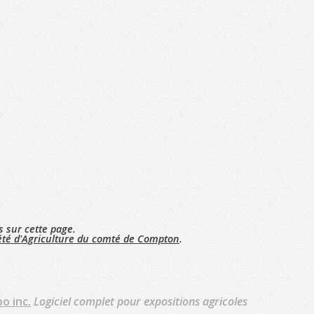
s sur cette page.
été d'Agriculture du comté de Compton
.
o inc.
Logiciel complet pour expositions agricoles