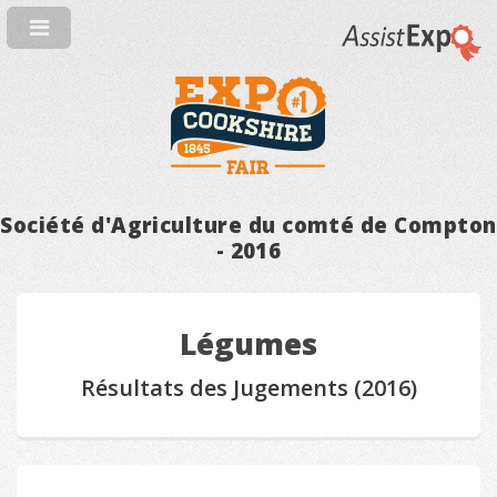
Société d'Agriculture du comté de Compton
- 2016
Légumes
Résultats des Jugements (2016)