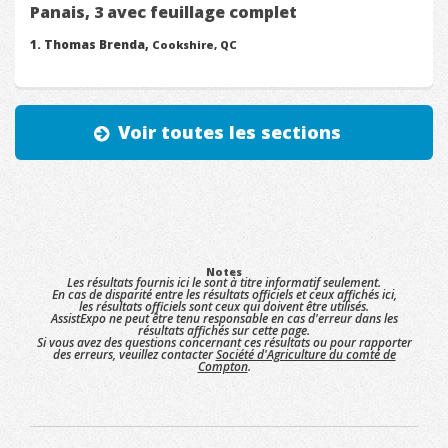
Panais, 3 avec feuillage complet
Thomas Brenda,
Cookshire, QC
Voir toutes les sections
Notes
Les résultats fournis ici le sont à titre informatif seulement.
En cas de disparité entre les résultats officiels et ceux affichés ici,
les résultats officiels sont ceux qui doivent être utilisés.
AssistExpo ne peut être tenu responsable en cas d'erreur dans les
résultats affichés sur cette page.
Si vous avez des questions concernant ces résultats ou pour rapporter
des erreurs, veuillez contacter
Société d'Agriculture du comté de
Compton
.