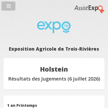
Exposition Agricole de Trois-Rivières
Holstein
Résultats des Jugements (6 juillet 2026)
1 an Printemps