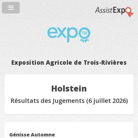
Exposition Agricole de Trois-Rivières
Holstein
Résultats des Jugements (6 juillet 2026)
Génisse Automne