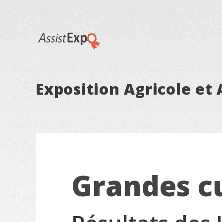
Exposition Agricole et
Grandes c