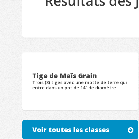
Résultats des 
Tige de Maïs Grain
Trois (3) tiges avec une motte de terre qui
entre dans un pot de 14" de diamètre
Voir toutes les classes