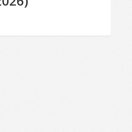
2026)