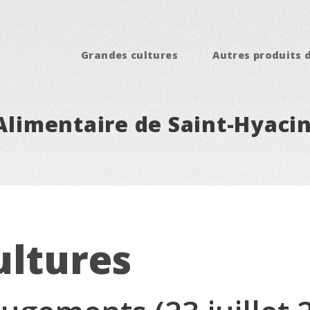
Grandes cultures
Autres produits 
 Alimentaire de Saint-Hyaci
ultures