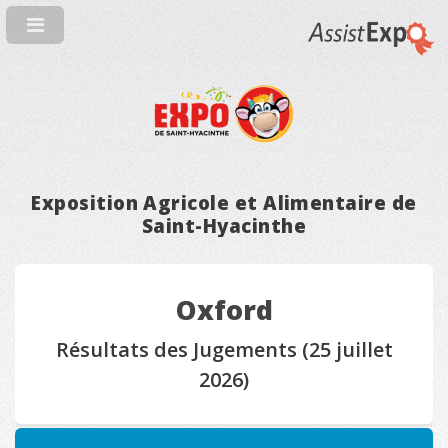
Exposition Agricole et Alimentaire de
Saint-Hyacinthe
Oxford
Résultats des Jugements (25 juillet
2026)