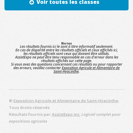
Voir toutes les classes
Notes
Les résultats fournis ici le sont à titre informatif seulement.
En cas de disparité entre les résultats officiels et ceux affichés ici,
les résultats officiels sont ceux qui doivent être utilisés.
AssistExpo ne peut être tenu responsable en cas d'erreur dans les
résultats affichés sur cette page.
Si vous avez des questions concernant ces résultats ou pour rapporter
des erreurs, veuillez contacter
Exposition Agricole et Alimentaire de
Saint-Hyacinthe
.
©
Exposition Agricole et Alimentaire de Saint-Hyacinthe
.
Tous droits réservés
Résultats fournis par:
AssistExpo inc.
Logiciel complet pour
expositions agricoles