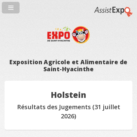
Exposition Agricole et Alimentaire de
Saint-Hyacinthe
Holstein
Résultats des Jugements (31 juillet
2026)