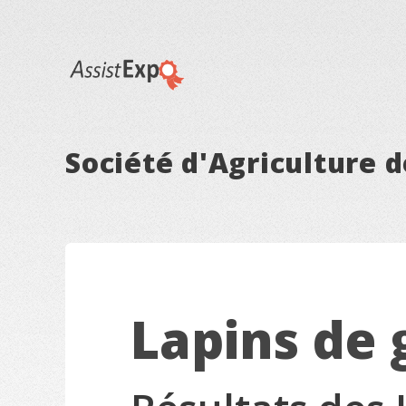
Société d'Agriculture 
Lapins de 