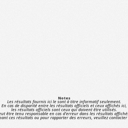
Notes
Les résultats fournis ici le sont à titre informatif seulement.
En cas de disparité entre les résultats officiels et ceux affichés ici,
les résultats officiels sont ceux qui doivent être utilisés.
ut être tenu responsable en cas d'erreur dans les résultats affiché
ant ces résultats ou pour rapporter des erreurs, veuillez contacte