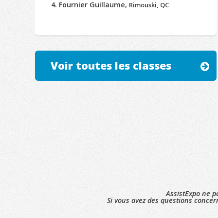
Fournier Guillaume,
Rimouski, QC
Voir toutes les classes
AssistExpo ne pe
Si vous avez des questions concern