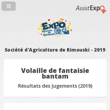
Société d'Agriculture de Rimouski - 2019
Volaille de fantaisie
bantam
Résultats des Jugements (2019)