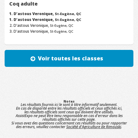
Coq adulte
D'astous Veronique,
St-Eugène, QC
D'astous Veronique,
St-Eugène, QC
D'astous Veronique,
St-Eugène, QC
D'astous Veronique,
St-Eugène, QC
Voir toutes les classes
Notes
Les résultats fournis ici le sont à titre informatif seulement.
En cas de disparité entre les résultats officiels et ceux affichés ici,
les résultats officiels sont ceux qui doivent être utilisés.
AssistExpo ne peut être tenu responsable en cas d'erreur dans les
résultats affichés sur cette page.
Si vous avez des questions concernant ces résultats ou pour rapporter
des erreurs, veuillez contacter
Société d'Agriculture de Rimouski
.