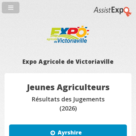
Expo Agricole de Victoriaville
Jeunes Agriculteurs
Résultats des Jugements
(2026)
Ayrshire