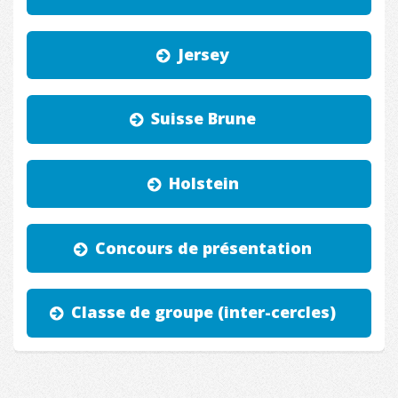
Jersey
Suisse Brune
Holstein
Concours de présentation
Classe de groupe (inter-cercles)