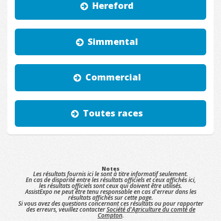
Hereford
Simmental
Commercial
Toutes races
Notes
Les résultats fournis ici le sont à titre informatif seulement.
En cas de disparité entre les résultats officiels et ceux affichés ici,
les résultats officiels sont ceux qui doivent être utilisés.
AssistExpo ne peut être tenu responsable en cas d'erreur dans les
résultats affichés sur cette page.
Si vous avez des questions concernant ces résultats ou pour rapporter
des erreurs, veuillez contacter
Société d'Agriculture du comté de
Compton
.