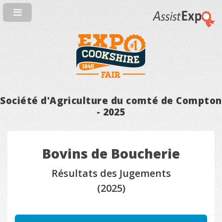
Société d'Agriculture du comté de Compton
- 2025
Bovins de Boucherie
Résultats des Jugements
(2025)