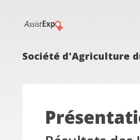
Société d'Agriculture 
Présentat