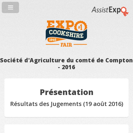
Société d'Agriculture du comté de Compton
- 2016
Présentation
Résultats des Jugements (19 août 2016)