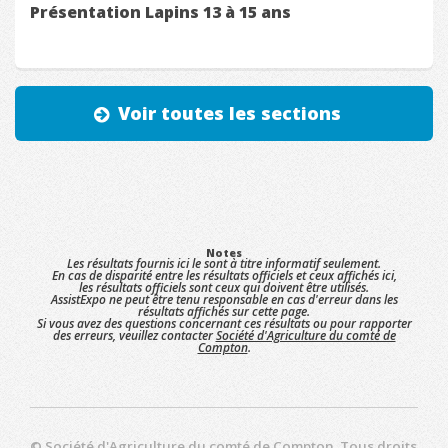
Présentation Lapins 13 à 15 ans
Voir toutes les sections
Notes
Les résultats fournis ici le sont à titre informatif seulement.
En cas de disparité entre les résultats officiels et ceux affichés ici,
les résultats officiels sont ceux qui doivent être utilisés.
AssistExpo ne peut être tenu responsable en cas d'erreur dans les
résultats affichés sur cette page.
Si vous avez des questions concernant ces résultats ou pour rapporter
des erreurs, veuillez contacter
Société d'Agriculture du comté de
Compton
.
©
Société d'Agriculture du comté de Compton
. Tous droits