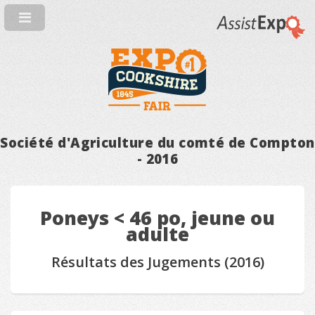
Société d'Agriculture du comté de Compton
- 2016
Poneys < 46 po, jeune ou
adulte
Résultats des Jugements (2016)