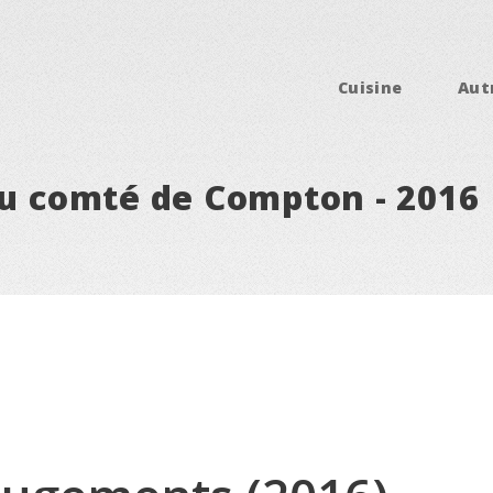
Cuisine
Aut
du comté de Compton - 2016