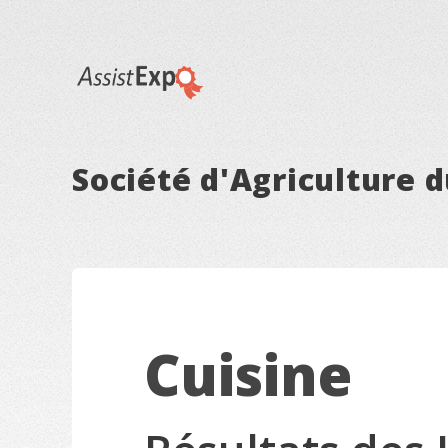
Société d'Agriculture 
Cuisine