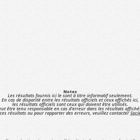
Notes
Les résultats fournis ici le sont à titre informatif seulement.
En cas de disparité entre les résultats officiels et ceux affichés ici,
les résultats officiels sont ceux qui doivent être utilisés.
ut être tenu responsable en cas d'erreur dans les résultats affiché
ces résultats ou pour rapporter des erreurs, veuillez contacter
Soci