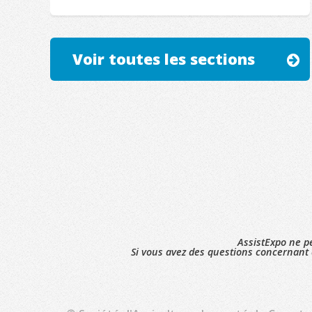
Voir toutes les sections
AssistExpo ne pe
Si vous avez des questions concernant 