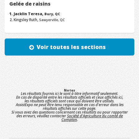
Gelée de raisins
Jacklin Teresa,
Bury, QC
Kingsley Ruth,
Sawyerville, QC
Voir toutes les sections
Notes
Les résultats fournis ici le sont à titre informatif seulement.
En cas de disparité entre les résultats officiels et ceux affichés ici,
les résultats officiels sont ceux qui doivent être utilisés.
AssistExpo ne peut être tenu responsable en cas d'erreur dans les
résultats affichés sur cette page.
Si vous avez des questions concernant ces résultats ou pour rapporter
des erreurs, veuillez contacter
Société d'Agriculture du comté de
Compton
.