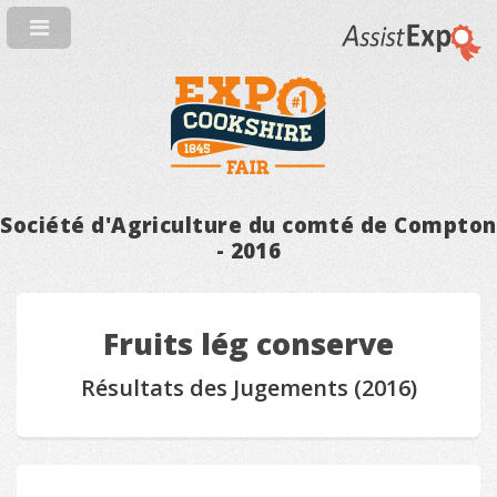
Société d'Agriculture du comté de Compton
- 2016
Fruits lég conserve
Résultats des Jugements (2016)