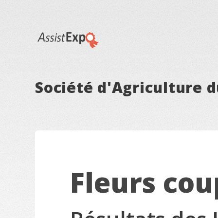
Société d'Agriculture 
Fleurs co